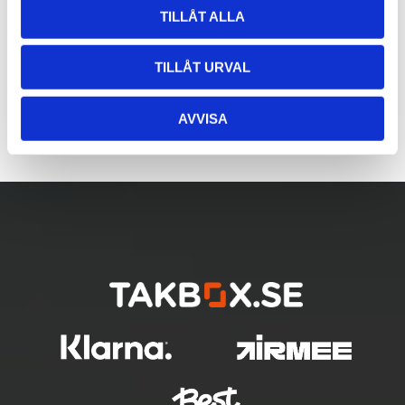
TILLÅT ALLA
TILLÅT URVAL
AVVISA