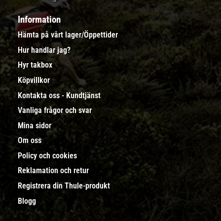
Information
Hämta på vårt lager/Öppettider
Hur handlar jag?
Hyr takbox
Köpvillkor
Kontakta oss - Kundtjänst
Vanliga frågor och svar
Mina sidor
Om oss
Policy och cookies
Reklamation och retur
Registrera din Thule-produkt
Blogg