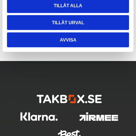
TILLÅT ALLA
TILLÅT URVAL
AVVISA