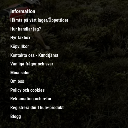
Information
Hämta på vårt lager/Öppettider
Hur handlar jag?
Hyr takbox
Köpvillkor
Kontakta oss - Kundtjänst
Vanliga frågor och svar
Mina sidor
Om oss
Policy och cookies
Reklamation och retur
Registrera din Thule-produkt
Blogg