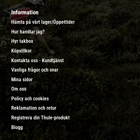
Information
Hämta på vårt lager/Öppettider
Hur handlar jag?
Hyr takbox
Köpvillkor
Kontakta oss - Kundtjänst
Vanliga frågor och svar
Mina sidor
Om oss
Policy och cookies
Reklamation och retur
Registrera din Thule-produkt
Blogg