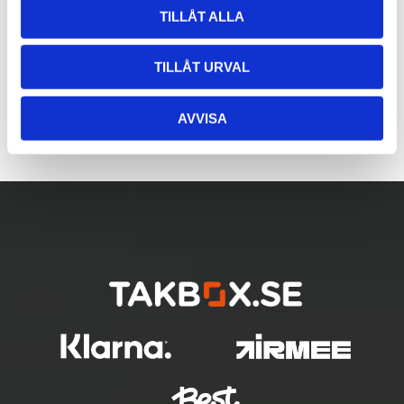
TILLÅT ALLA
TILLÅT URVAL
AVVISA