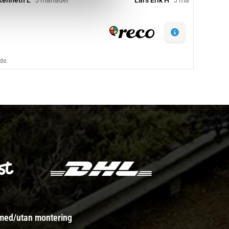
 med/utan montering