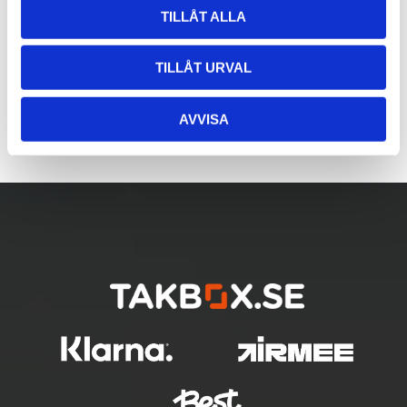
TILLÅT ALLA
TILLÅT URVAL
AVVISA