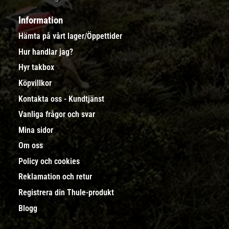
Information
Hämta på vårt lager/Öppettider
Hur handlar jag?
Hyr takbox
Köpvillkor
Kontakta oss - Kundtjänst
Vanliga frågor och svar
Mina sidor
Om oss
Policy och cookies
Reklamation och retur
Registrera din Thule-produkt
Blogg