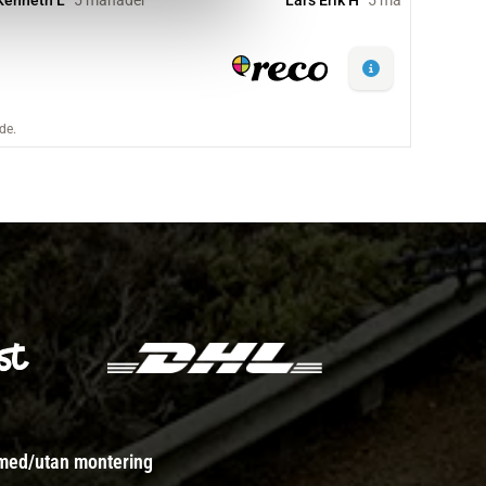
 med/utan montering