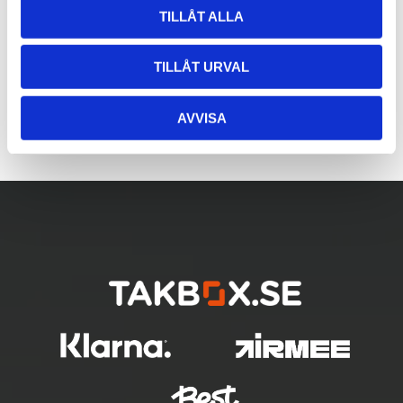
TILLÅT ALLA
TILLÅT URVAL
AVVISA