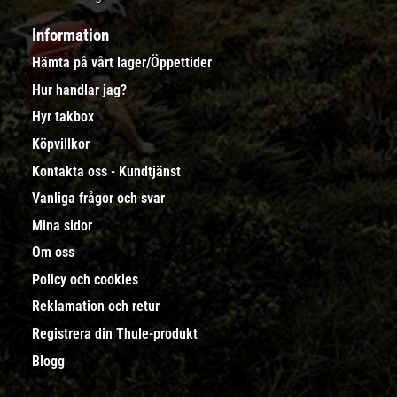
Information
Hämta på vårt lager/Öppettider
Hur handlar jag?
Hyr takbox
Köpvillkor
Kontakta oss - Kundtjänst
Vanliga frågor och svar
Mina sidor
Om oss
Policy och cookies
Reklamation och retur
Registrera din Thule-produkt
Blogg