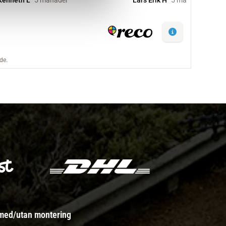
 med/utan montering