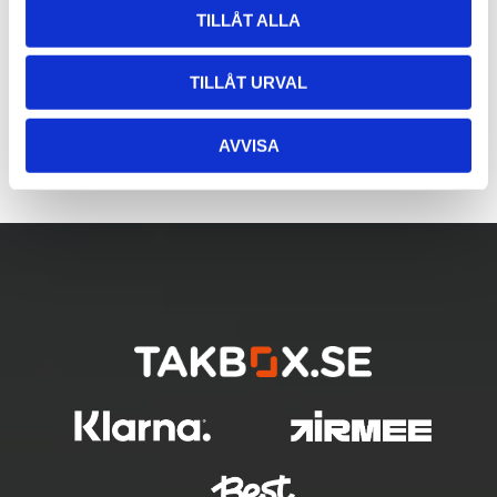
TILLÅT ALLA
TILLÅT URVAL
AVVISA