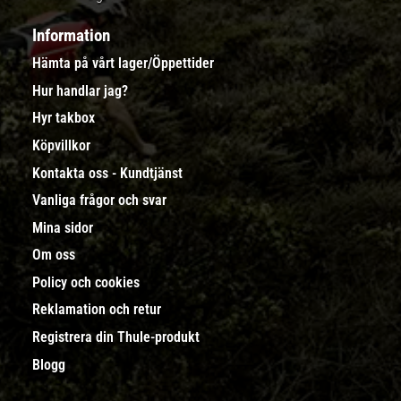
Information
Hämta på vårt lager/Öppettider
Hur handlar jag?
Hyr takbox
Köpvillkor
Kontakta oss - Kundtjänst
Vanliga frågor och svar
Mina sidor
Om oss
Policy och cookies
Reklamation och retur
Registrera din Thule-produkt
Blogg