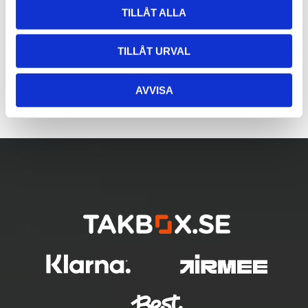
TILLÅT ALLA
TILLÅT URVAL
AVVISA