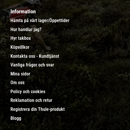
Information
Hämta på vårt lager/Öppettider
Hur handlar jag?
Hyr takbox
Köpvillkor
Kontakta oss - Kundtjänst
Vanliga frågor och svar
Mina sidor
Om oss
Policy och cookies
Reklamation och retur
Registrera din Thule-produkt
Blogg