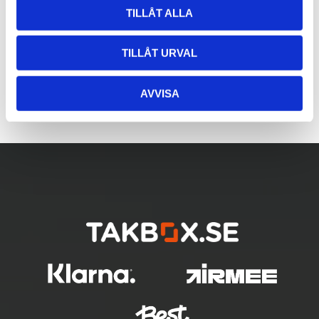
TILLÅT ALLA
TILLÅT URVAL
AVVISA