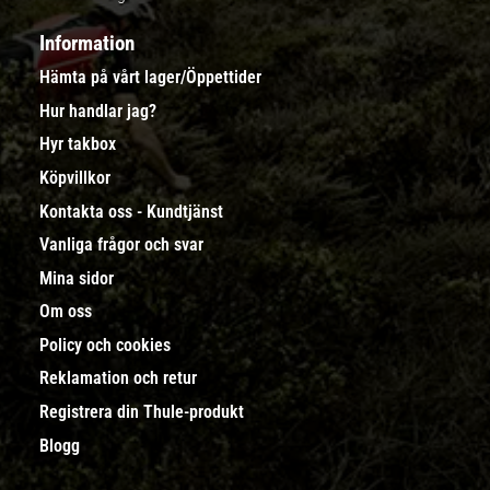
Information
Hämta på vårt lager/Öppettider
Hur handlar jag?
Hyr takbox
Köpvillkor
Kontakta oss - Kundtjänst
Vanliga frågor och svar
Mina sidor
Om oss
Policy och cookies
Reklamation och retur
Registrera din Thule-produkt
Blogg