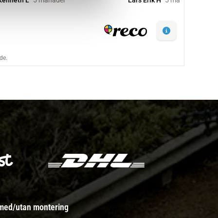
 med/utan montering