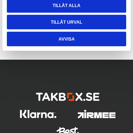
TILLÅT ALLA
TILLÅT URVAL
AVVISA