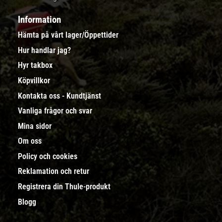
Information
Hämta på vårt lager/Öppettider
Hur handlar jag?
Hyr takbox
Köpvillkor
Kontakta oss - Kundtjänst
Vanliga frågor och svar
Mina sidor
Om oss
Policy och cookies
Reklamation och retur
Registrera din Thule-produkt
Blogg