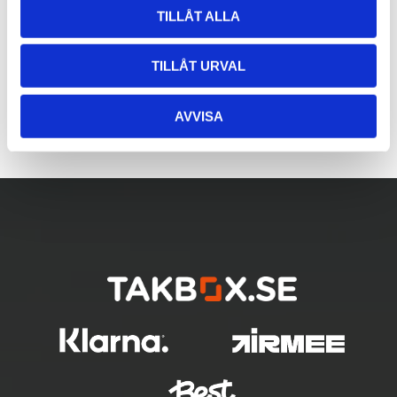
TILLÅT ALLA
TILLÅT URVAL
AVVISA