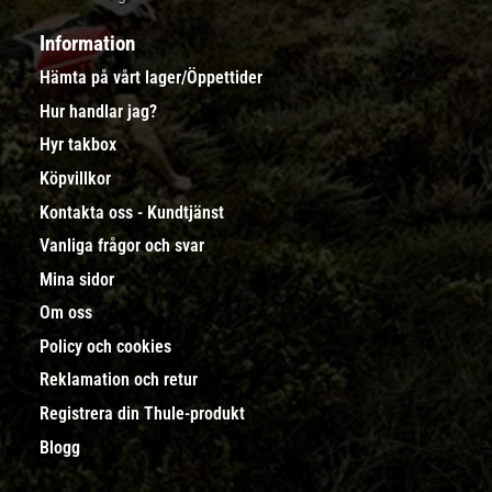
Information
Hämta på vårt lager/Öppettider
Hur handlar jag?
Hyr takbox
Köpvillkor
Kontakta oss - Kundtjänst
Vanliga frågor och svar
Mina sidor
Om oss
Policy och cookies
Reklamation och retur
Registrera din Thule-produkt
Blogg