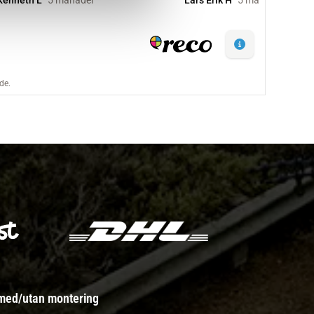
 med/utan montering