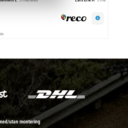
 med/utan montering