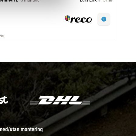
 med/utan montering