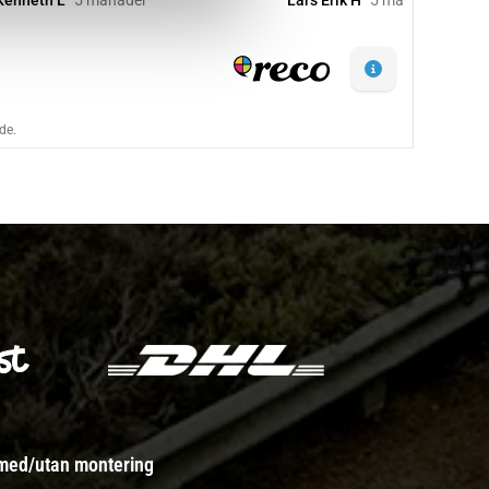
 med/utan montering