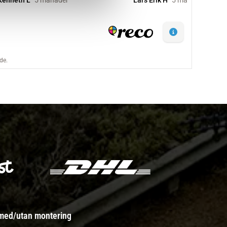
 med/utan montering