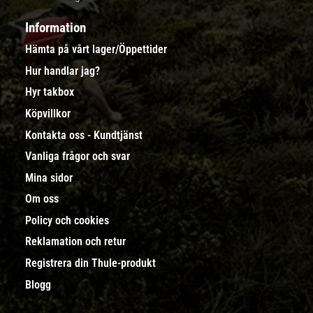
Information
Hämta på vårt lager/Öppettider
Hur handlar jag?
Hyr takbox
Köpvillkor
Kontakta oss - Kundtjänst
Vanliga frågor och svar
Mina sidor
Om oss
Policy och cookies
Reklamation och retur
Registrera din Thule-produkt
Blogg