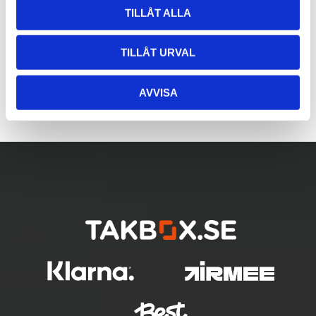
TILLÅT ALLA
TILLÅT URVAL
AVVISA