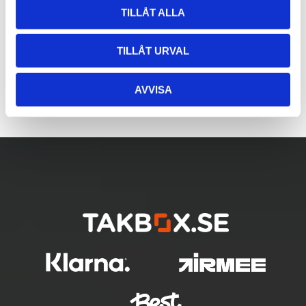
TILLÅT ALLA
TILLÅT URVAL
AVVISA