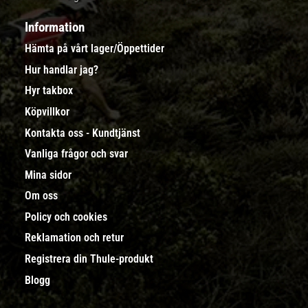
Information
Hämta på vårt lager/Öppettider
Hur handlar jag?
Hyr takbox
Köpvillkor
Kontakta oss - Kundtjänst
Vanliga frågor och svar
Mina sidor
Om oss
Policy och cookies
Reklamation och retur
Registrera din Thule-produkt
Blogg