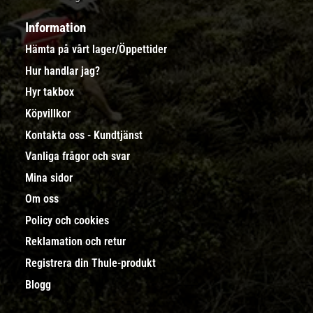
Information
Hämta på vårt lager/Öppettider
Hur handlar jag?
Hyr takbox
Köpvillkor
Kontakta oss - Kundtjänst
Vanliga frågor och svar
Mina sidor
Om oss
Policy och cookies
Reklamation och retur
Registrera din Thule-produkt
Blogg