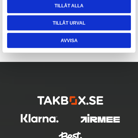
TILLÅT ALLA
TILLÅT URVAL
AVVISA