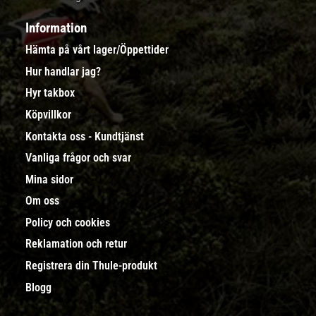
Information
Hämta på vårt lager/Öppettider
Hur handlar jag?
Hyr takbox
Köpvillkor
Kontakta oss - Kundtjänst
Vanliga frågor och svar
Mina sidor
Om oss
Policy och cookies
Reklamation och retur
Registrera din Thule-produkt
Blogg