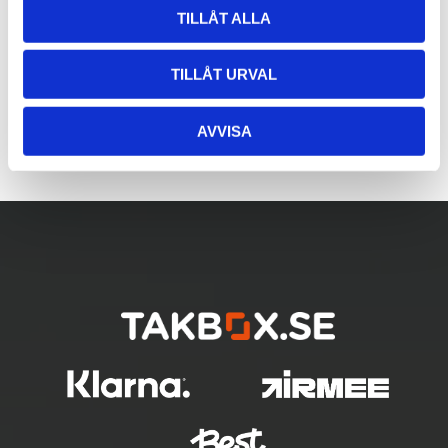
TILLÅT ALLA
TILLÅT URVAL
AVVISA