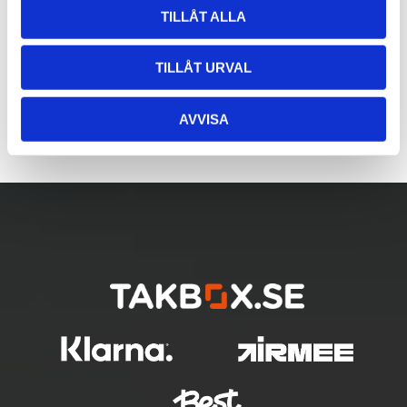
TILLÅT ALLA
TILLÅT URVAL
AVVISA