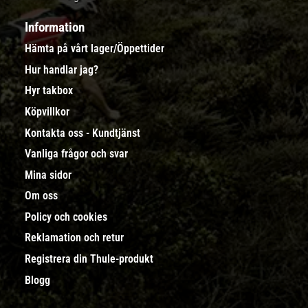
Information
Hämta på vårt lager/Öppettider
Hur handlar jag?
Hyr takbox
Köpvillkor
Kontakta oss - Kundtjänst
Vanliga frågor och svar
Mina sidor
Om oss
Policy och cookies
Reklamation och retur
Registrera din Thule-produkt
Blogg