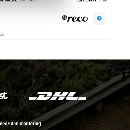
 med/utan montering