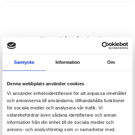
Samtycke
Information
Om
Denna webbplats använder cookies
Vi använder enhetsidentifierare för att anpassa innehållet
och annonserna till användarna, tillhandahålla funktioner
för sociala medier och analysera vår trafik. Vi
vidarebefordrar även sådana identifierare och annan
information från din enhet till de sociala medier och
annons- och analysföretag som vi samarbetar med.