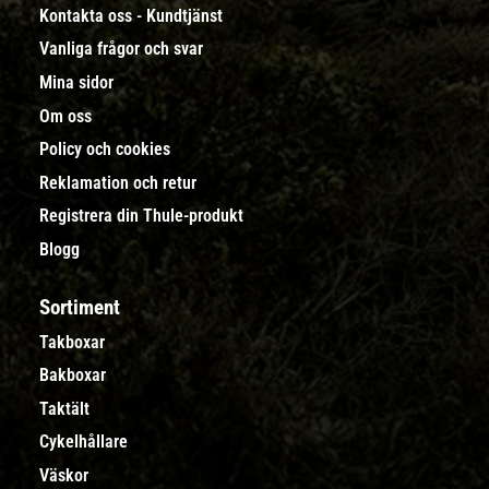
Kontakta oss - Kundtjänst
Vanliga frågor och svar
Mina sidor
Om oss
Policy och cookies
Reklamation och retur
Registrera din Thule-produkt
Blogg
Sortiment
Takboxar
Bakboxar
Taktält
Cykelhållare
Väskor