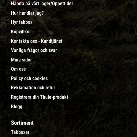
Hämta på vårt lager/Öppettider
Hur handlar jag?
Hyr takbox
Köpvillkor
Kontakta oss - Kundtjänst
Vanliga frågor och svar
Mina sidor
Om oss
Policy och cookies
Reklamation och retur
Registrera din Thule-produkt
Blogg
Sortiment
Takboxar