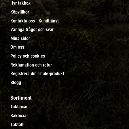
Hyr takbox
Köpvillkor
Kontakta oss - Kundtjänst
Vanliga frågor och svar
Mina sidor
Om oss
Policy och cookies
Reklamation och retur
Registrera din Thule-produkt
Blogg
Sortiment
Takboxar
Bakboxar
Taktält