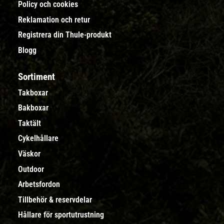
Policy och cookies
Reklamation och retur
Registrera din Thule-produkt
Blogg
Sortiment
Takboxar
Bakboxar
Taktält
Cykelhållare
Väskor
Outdoor
Arbetsfordon
Tillbehör & reservdelar
Hållare för sportutrustning