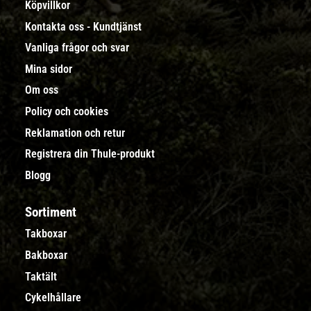
Köpvillkor
Kontakta oss - Kundtjänst
Vanliga frågor och svar
Mina sidor
Om oss
Policy och cookies
Reklamation och retur
Registrera din Thule-produkt
Blogg
Sortiment
Takboxar
Bakboxar
Taktält
Cykelhållare