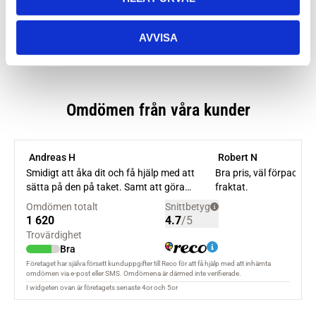
AVVISA