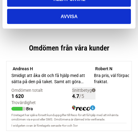
AVVISA