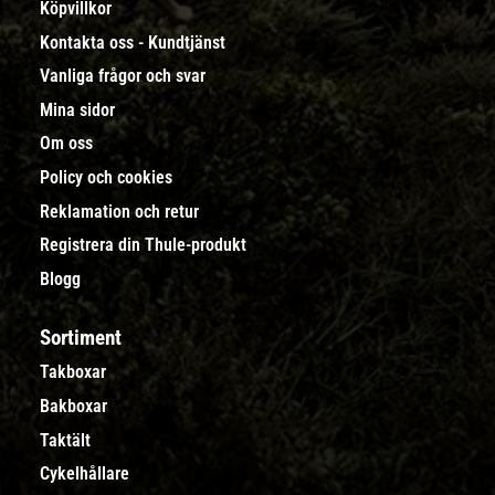
Köpvillkor
Kontakta oss - Kundtjänst
Vanliga frågor och svar
Mina sidor
Om oss
Policy och cookies
Reklamation och retur
Registrera din Thule-produkt
Blogg
Sortiment
Takboxar
Bakboxar
Taktält
Cykelhållare