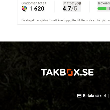
Betala säkert |