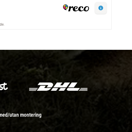
 med/utan montering