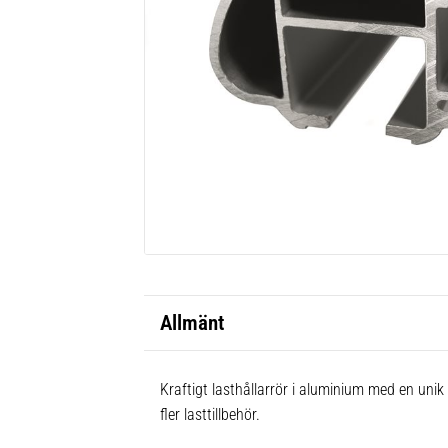
Allmänt
Kraftigt lasthållarrör i aluminium med en unik
fler lasttillbehör.