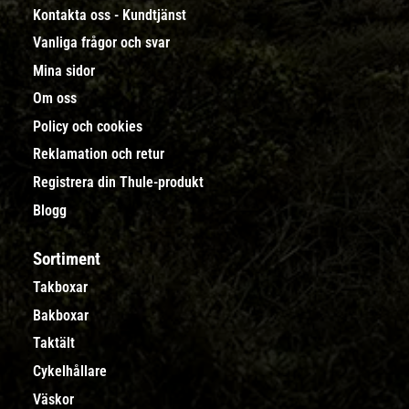
Kontakta oss - Kundtjänst
Vanliga frågor och svar
Mina sidor
Om oss
Policy och cookies
Reklamation och retur
Registrera din Thule-produkt
Blogg
Sortiment
Takboxar
Bakboxar
Taktält
Cykelhållare
Väskor