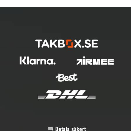
Betala säkert