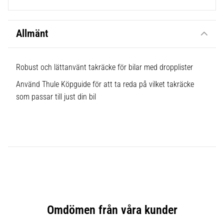
Allmänt
Robust och lättanvänt takräcke för bilar med dropplister
Använd Thule Köpguide för att ta reda på vilket takräcke
som passar till just din bil