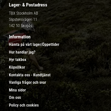
Lager- & Postadress
TBX Stockholm AB
Slipstensvägen 11
142 50 Skogås
Information
Hämta på vårt lager/Öppettider
Hur handlar jag?
Hyr takbox
Köpvillkor
Kontakta oss - Kundtjänst
Vanliga frågor och svar
Mina sidor
Om oss
Policy och cookies