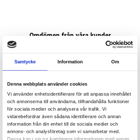
Samtycke
Information
Om
Denna webbplats använder cookies
Vi använder enhetsidentifierare för att anpassa innehållet
och annonserna till användarna, tillhandahålla funktioner
för sociala medier och analysera vår trafik. Vi
vidarebefordrar även sådana identifierare och annan
information från din enhet till de sociala medier och
annons- och analysföretag som vi samarbetar med.
Dessa kan i sin tur kombinera informationen med annan