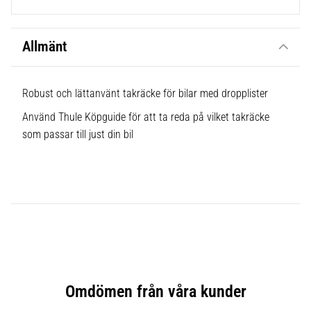
Allmänt
Robust och lättanvänt takräcke för bilar med dropplister
Använd Thule Köpguide för att ta reda på vilket takräcke
som passar till just din bil