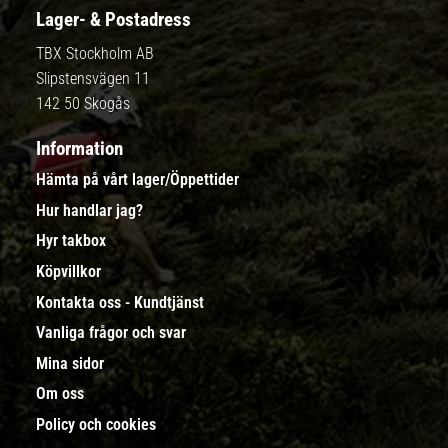
Lager- & Postadress
TBX Stockholm AB
Slipstensvägen 11
142 50 Skogås
Information
Hämta på vårt lager/Öppettider
Hur handlar jag?
Hyr takbox
Köpvillkor
Kontakta oss - Kundtjänst
Vanliga frågor och svar
Mina sidor
Om oss
Policy och cookies