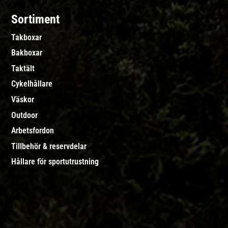
Sortiment
Takboxar
Bakboxar
Taktält
Cykelhållare
Väskor
Outdoor
Arbetsfordon
Tillbehör & reservdelar
Hållare för sportutrustning