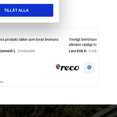
TILLÅT ALLA