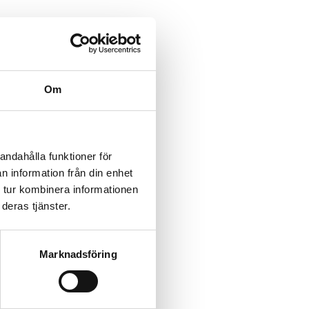
Om
andahålla funktioner för
n information från din enhet
 tur kombinera informationen
deras tjänster.
Marknadsföring