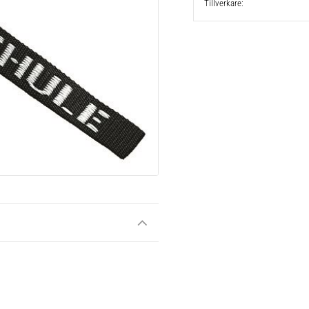
Tillverkare