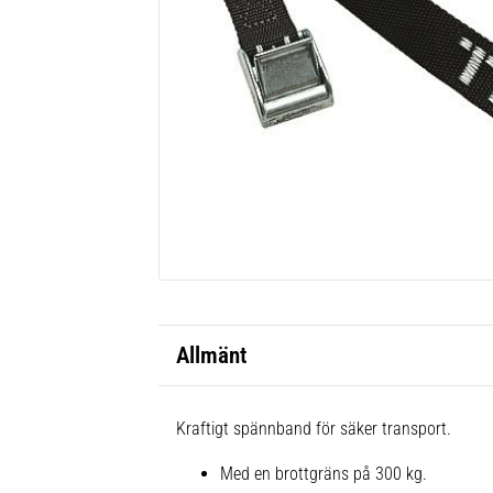
Allmänt
Kraftigt spännband för säker transport.
Med en brottgräns på 300 kg.