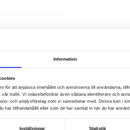
Information
cookies
e för att anpassa innehållet och annonserna till användarna, tillh
vår trafik. Vi vidarebefordrar även sådana identifierare och anna
nnons- och analysföretag som vi samarbetar med. Dessa kan i sin
har tillhandahållit eller som de har samlat in när du har använt 
Inställningar
Statistik