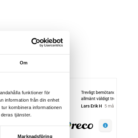
Om
andahålla funktioner för
n information från din enhet
 tur kombinera informationen
deras tjänster.
Marknadsföring