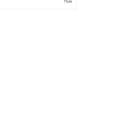
Thule