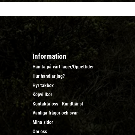
Information
Hämta på vårt lager/Öppettider
Hur handlar jag?
Hyr takbox
Köpvillkor
Kontakta oss - Kundtjänst
Vanliga frågor och svar
Mina sidor
Om oss