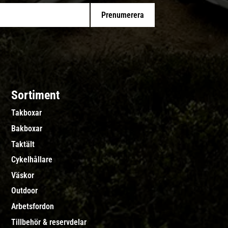
Prenumerera
Sortiment
Takboxar
Bakboxar
Taktält
Cykelhållare
Väskor
Outdoor
Arbetsfordon
Tillbehör & reservdelar