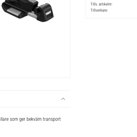
Tillv. artikelnr
Tillverkare
llare som ger bekväm transport