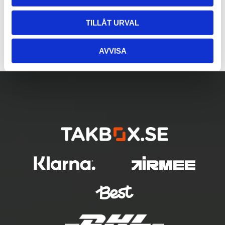
TILLÅT URVAL
AVVISA