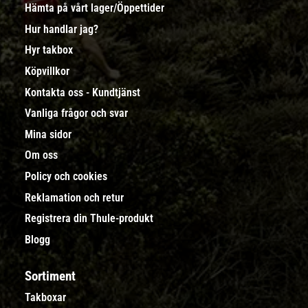
Hämta på vårt lager/Öppettider
Hur handlar jag?
Hyr takbox
Köpvillkor
Kontakta oss - Kundtjänst
Vanliga frågor och svar
Mina sidor
Om oss
Policy och cookies
Reklamation och retur
Registrera din Thule-produkt
Blogg
Sortiment
Takboxar