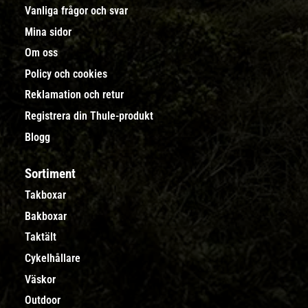
Vanliga frågor och svar
Mina sidor
Om oss
Policy och cookies
Reklamation och retur
Registrera din Thule-produkt
Blogg
Sortiment
Takboxar
Bakboxar
Taktält
Cykelhållare
Väskor
Outdoor