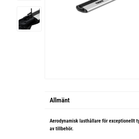
Allmänt
Aerodynamisk lasthållare för exceptionellt t
av tillbehör.