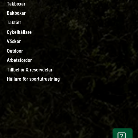
Takboxar
Bakboxar
Taktält
Cykelhållare
Väskor
Outdoor
Arbetsfordon
Tillbehör & reservdelar
Hållare för sportutrustning