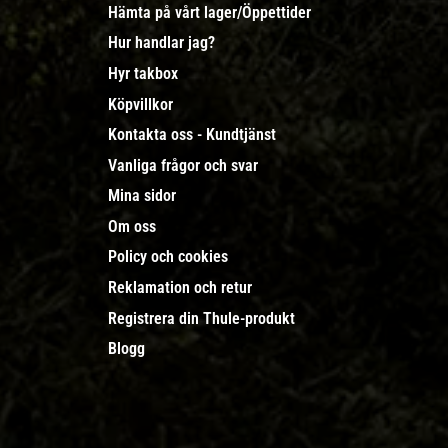
Hämta på vårt lager/Öppettider
Hur handlar jag?
Hyr takbox
Köpvillkor
Kontakta oss - Kundtjänst
Vanliga frågor och svar
Mina sidor
Om oss
Policy och cookies
Reklamation och retur
Registrera din Thule-produkt
Blogg