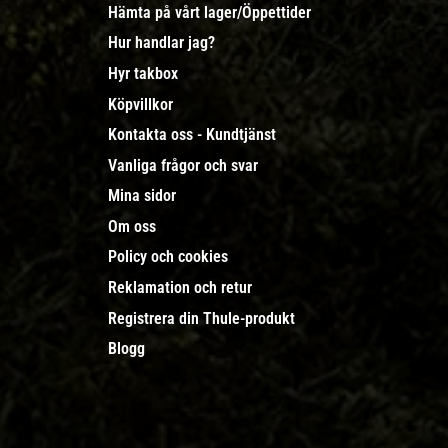
Hämta på vårt lager/Öppettider
Hur handlar jag?
Hyr takbox
Köpvillkor
Kontakta oss - Kundtjänst
Vanliga frågor och svar
Mina sidor
Om oss
Policy och cookies
Reklamation och retur
Registrera din Thule-produkt
Blogg