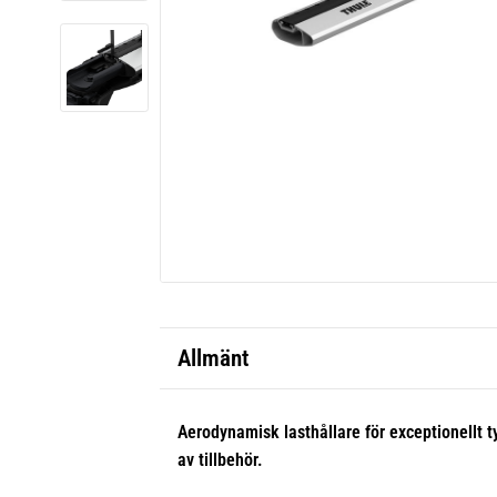
Allmänt
Aerodynamisk lasthållare för exceptionellt t
av tillbehör.