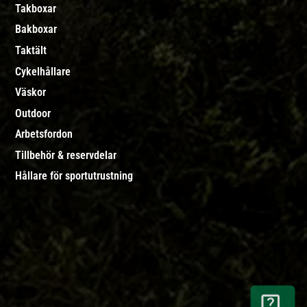
Takboxar
Bakboxar
Taktält
Cykelhållare
Väskor
Outdoor
Arbetsfordon
Tillbehör & reservdelar
Hållare för sportutrustning