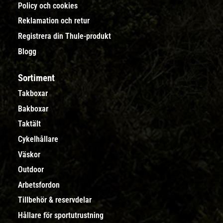
Policy och cookies
Reklamation och retur
Registrera din Thule-produkt
Blogg
Sortiment
Takboxar
Bakboxar
Taktält
Cykelhållare
Väskor
Outdoor
Arbetsfordon
Tillbehör & reservdelar
Hållare för sportutrustning