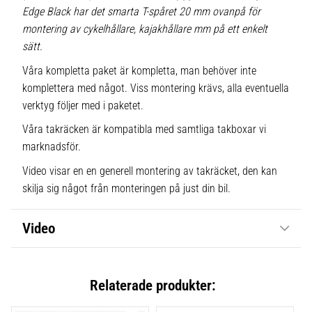
Edge Black har det smarta T-spåret 20 mm ovanpå för
montering av cykelhållare, kajakhållare mm på ett enkelt
sätt.
Våra kompletta paket är kompletta, man behöver inte
komplettera med något. Viss montering krävs, alla eventuella
verktyg följer med i paketet.
Våra takräcken är kompatibla med samtliga takboxar vi
marknadsför.
Video visar en en generell montering av takräcket, den kan
skilja sig något från monteringen på just din bil.
Video
Relaterade produkter: