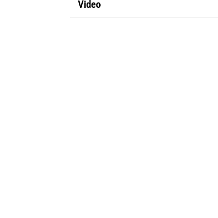
Video