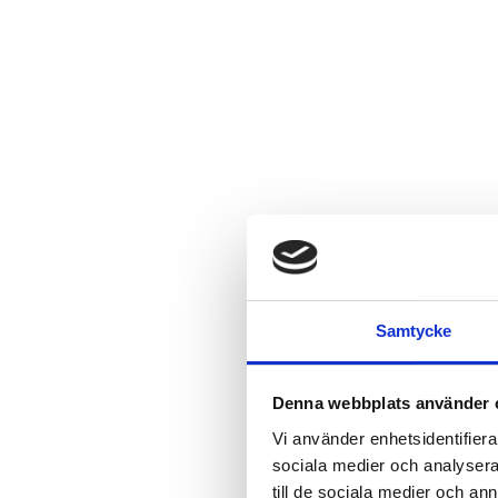
Samtycke
Denna webbplats använder 
Vi använder enhetsidentifierar
sociala medier och analysera 
till de sociala medier och a