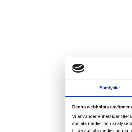
Samtycke
Denna webbplats använder 
Vi använder enhetsidentifierar
sociala medier och analysera 
till de sociala medier och a