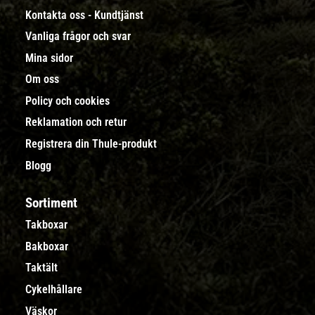
Kontakta oss - Kundtjänst
Vanliga frågor och svar
Mina sidor
Om oss
Policy och cookies
Reklamation och retur
Registrera din Thule-produkt
Blogg
Sortiment
Takboxar
Bakboxar
Taktält
Cykelhållare
Väskor