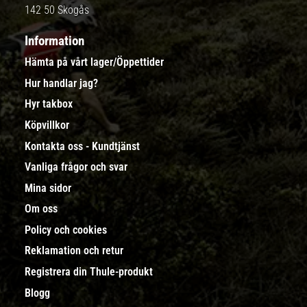
142 50 Skogås
Information
Hämta på vårt lager/Öppettider
Hur handlar jag?
Hyr takbox
Köpvillkor
Kontakta oss - Kundtjänst
Vanliga frågor och svar
Mina sidor
Om oss
Policy och cookies
Reklamation och retur
Registrera din Thule-produkt
Blogg