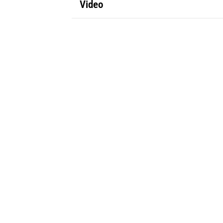
Video