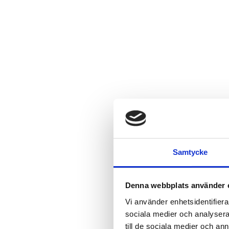
Samtycke
Denna webbplats använder 
Vi använder enhetsidentifierar
sociala medier och analysera 
till de sociala medier och a