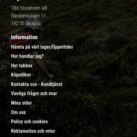
TBX Stockholm AB
Slipstensvägen 11
142 50 Skogås
Information
Hämta på vårt lager/Öppettider
Hur handlar jag?
Hyr takbox
Köpvillkor
Kontakta oss - Kundtjänst
Vanliga frågor och svar
Mina sidor
Om oss
Policy och cookies
Reklamation och retur